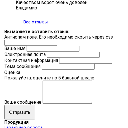
Качеством ворот очень доволен.
Владимир
Все отзывы
Вы можете оставить отзыв:
Антиспам поле. Его необходимо скрыть через css
Ваше имя
Электронная почта
Контактная информация
Тема сообщения
Оценка
Пожалуйста, оцените по 5 бальной шкале
Ваше сообщение
Продукция
Гаражные ворота