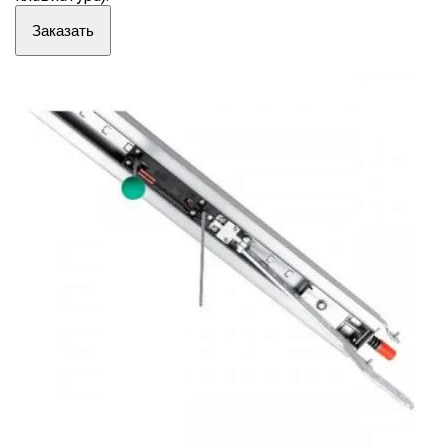
Заказать