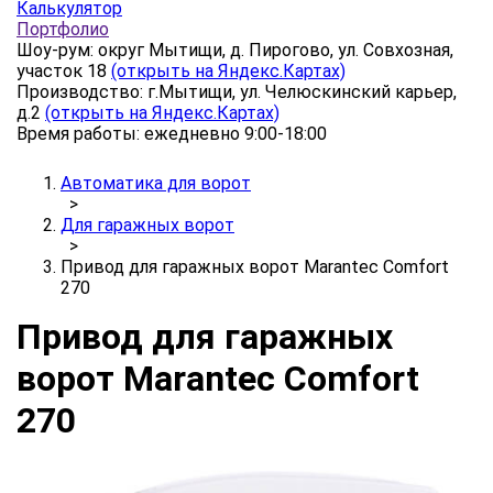
Калькулятор
Портфолио
Шоу-рум: округ Мытищи, д. Пирогово, ул. Совхозная,
участок 18
(открыть на Яндекс.Картах)
Производство: г.Мытищи, ул. Челюскинский карьер,
д.2
(открыть на Яндекс.Картах)
Время работы: ежедневно 9:00-18:00
Автоматика для ворот
>
Для гаражных ворот
>
Привод для гаражных ворот Marantec Comfort
270
Привод для гаражных
ворот Marantec Comfort
270