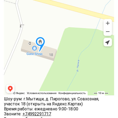
Шоу-рум: г.Мытищи, д. Пирогово, ул. Совхозная,
участок 18
(открыть на Яндекс.Картах)
Время работы: ежедневно 9:00-18:00
Звоните:
+74992291717