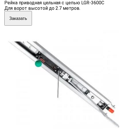
Рейка приводная цельная с цепью LGR-3600C
Для ворот высотой до 2.7 метров.
Заказать