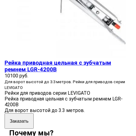
Рейка приводная цельная с зубчатым
ремнем LGR-4200B
10100 руб.
Для ворот высотой до 3.3 метров. Рейки для приводов серии
LEVIGATO
Рейки для приводов серии LEVIGATO
Рейка приводная цельная с зубчатым ремнем LGR-
4200B
Для ворот высотой до 3.3 метров.
Заказать
Почему мы?