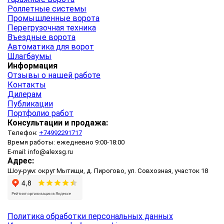
Роллетные системы
Промышленные ворота
Перегрузочная техника
Въездные ворота
Автоматика для ворот
Шлагбаумы
Информация
Отзывы о нашей работе
Контакты
Дилерам
Публикации
Портфолио работ
Консультации и продажа:
Телефон:
+74992291717
Время работы: ежедневно 9:00-18:00
E-mail: info@alexsg.ru
Адрес:
Шоу-рум: округ Мытищи, д. Пирогово, ул. Совхозная, участок 18
Политика обработки персональных данных