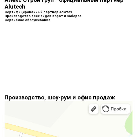
Alutech
Сертифицированный партнёр Алютех
Производство всех видов ворот и заборов
Сервисное обслуживание
Производство, шоу-рум и офис продаж