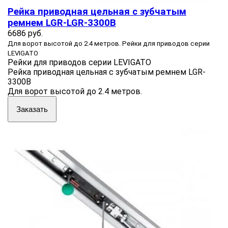
Рейка приводная цельная с зубчатым
ремнем LGR-LGR-3300B
6686 руб.
Для ворот высотой до 2.4 метров. Рейки для приводов серии
LEVIGATO
Рейки для приводов серии LEVIGATO
Рейка приводная цельная с зубчатым ремнем LGR-
3300B
Для ворот высотой до 2.4 метров.
Заказать