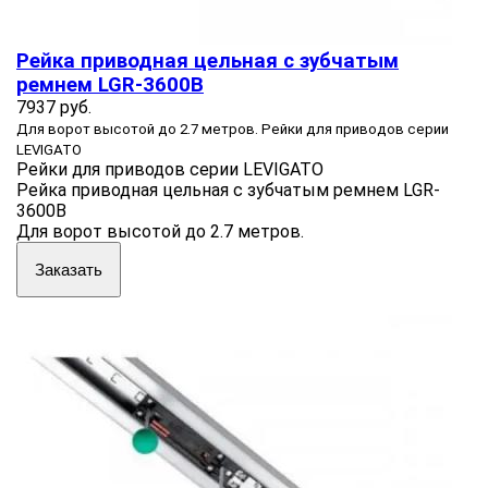
Рейка приводная цельная с зубчатым
ремнем LGR-3600B
7937 руб.
Для ворот высотой до 2.7 метров. Рейки для приводов серии
LEVIGATO
Рейки для приводов серии LEVIGATO
Рейка приводная цельная с зубчатым ремнем LGR-
3600B
Для ворот высотой до 2.7 метров.
Заказать