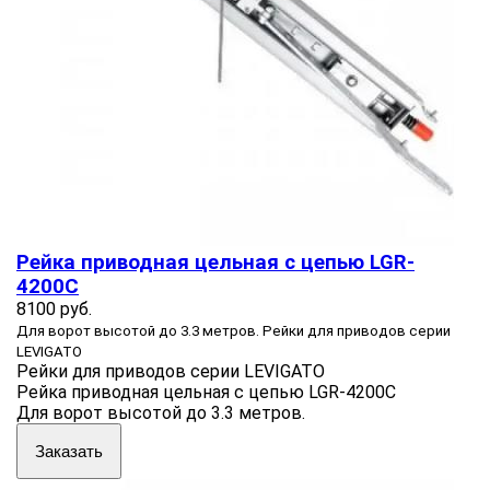
Рейка приводная цельная с цепью LGR-
4200C
8100 руб.
Для ворот высотой до 3.3 метров. Рейки для приводов серии
LEVIGATO
Рейки для приводов серии LEVIGATO
Рейка приводная цельная с цепью LGR-4200C
Для ворот высотой до 3.3 метров.
Заказать