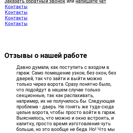
Заказать обратный звонок
или
напишите чат
Контакты
Контакты
Контакты
Контакты
Отзывы о нашей работе
Давно думали, как поступить с входом в
гараж. Само помещение узкое, без окон, без
дверей, так что зайти и выйти можно
только через ворота. Сразу понятно было,
что подойдут в нашем случае только
секционные, так как распахивать,
например, их не получилось бы. Следующая
проблема - дверь. Не гонять же туда-сюда
целые ворота, чтобы просто войти в гараж.
Выяснилось, что можно и окно встроить, и
калитку, просто время изготовления чуть
больше, но это вообще не беда. Но! Что мы