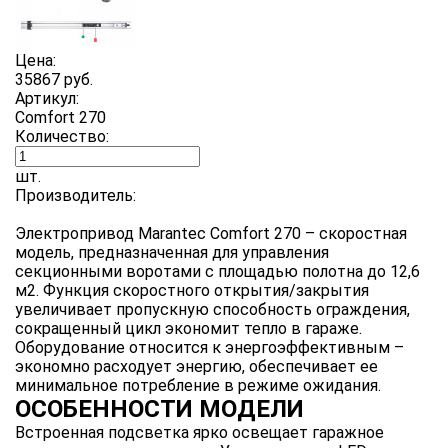
Цена:
35867 руб.
Артикул:
Comfort 270
Количество:
шт.
Производитель:
Электропривод Marantec Comfort 270 – скоростная
модель, предназначенная для управления
секционными воротами с площадью полотна до 12,6
м2. Функция скоростного открытия/закрытия
увеличивает пропускную способность ограждения,
сокращенный цикл экономит тепло в гараже.
Оборудование относится к энергоэффективным –
экономно расходует энергию, обеспечивает ее
минимальное потребление в режиме ожидания.
ОСОБЕННОСТИ МОДЕЛИ
Встроенная подсветка ярко освещает гаражное