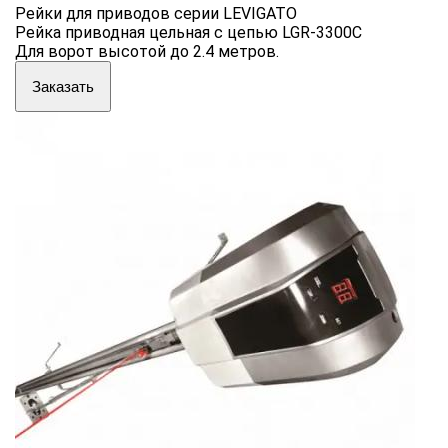
Рейки для приводов серии LEVIGATO
Рейка приводная цельная с цепью LGR-3300C
Для ворот высотой до 2.4 метров.
Заказать