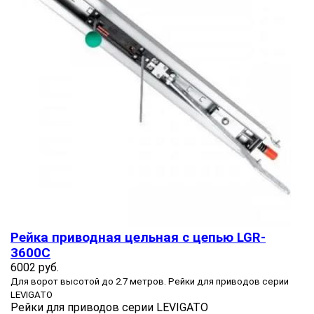
Рейка приводная цельная с цепью LGR-
3600C
6002 руб.
Для ворот высотой до 2.7 метров. Рейки для приводов серии
LEVIGATO
Рейки для приводов серии LEVIGATO