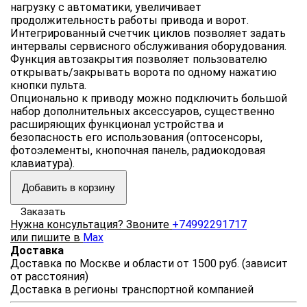
нагрузку с автоматики, увеличивает
продолжительность работы привода и ворот.
Интегрированный счетчик циклов позволяет задать
интервалы сервисного обслуживания оборудования.
Функция автозакрытия позволяет пользователю
открывать/закрывать ворота по одному нажатию
кнопки пульта.
Опционально к приводу можно подключить большой
набор дополнительных аксессуаров, существенно
расширяющих функционал устройства и
безопасность его использования (оптосенсоры,
фотоэлементы, кнопочная панель, радиокодовая
клавиатура).
Добавить в корзину
Заказать
Нужна консультация? Звоните
+74992291717
или пишите в
Max
Доставка
Доставка по Москве и области от 1500 руб. (зависит
от расстояния)
Доставка в регионы транспортной компанией