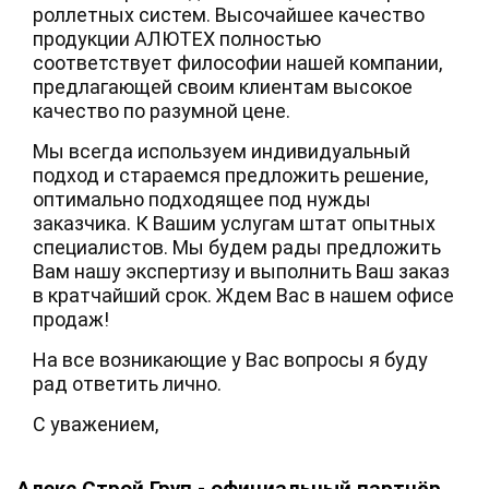
роллетных систем. Высочайшее качество
продукции АЛЮТЕХ полностью
соответствует философии нашей компании,
предлагающей своим клиентам высокое
качество по разумной цене.
Мы всегда используем индивидуальный
подход и стараемся предложить решение,
оптимально подходящее под нужды
заказчика. К Вашим услугам штат опытных
специалистов. Мы будем рады предложить
Вам нашу экспертизу и выполнить Ваш заказ
в кратчайший срок. Ждем Вас в нашем офисе
продаж!
На все возникающие у Вас вопросы я буду
рад ответить лично.
С уважением,
Алекс Строй Груп - официальный партнёр