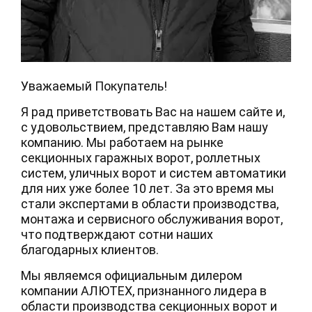
Уважаемый Покупатель!
Я рад приветствовать Вас на нашем сайте и,
с удовольствием, представляю Вам нашу
компанию. Мы работаем на рынке
секционных гаражных ворот, роллетных
систем, уличных ворот и систем автоматики
для них уже более 10 лет. За это время мы
стали экспертами в области производства,
монтажа и сервисного обслуживания ворот,
что подтверждают сотни наших
благодарных клиентов.
Мы являемся официальным дилером
компании АЛЮТЕХ, признанного лидера в
области производства секционных ворот и