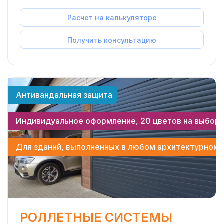
Расчёт на калькуляторе
Получить консультацию
Антивандальная защита
Индивидуальное оформление, 20 цветов на выбор
Для зданий, выполненных в любом архитектурном 
РОЛЛЕТНЫЕ СИСТЕМЫ