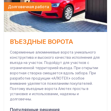
Долговечная работа
ВЪЕЗДНЫЕ ВОРОТА
Современные алюминиевые ворота уникального
конструктива и высокого качества исполнения для
въезда на участок. Подойдут для участков с
ограниченной территорией въезда. При открытии
воротная створка смещается вдоль забора. При
разработке продукции «АЛЮТЕХ» особое
внимание уделяется пожеланиям покупателей.
Поэтому въездные ворота Алютех просты в
установке и использовании, надежны и
долговечны.
Популярные решения