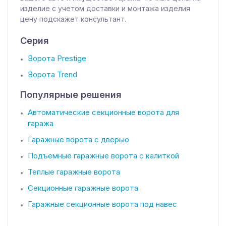
изделие с учетом доставки и монтажа изделия
цену подскажет консультант.
Серия
Ворота Prestige
Ворота Trend
Популярные решения
Автоматические секционные ворота для
гаража
Гаражные ворота с дверью
Подъемные гаражные ворота с калиткой
Теплые гаражные ворота
Секционные гаражные ворота
Гаражные секционные ворота под навес