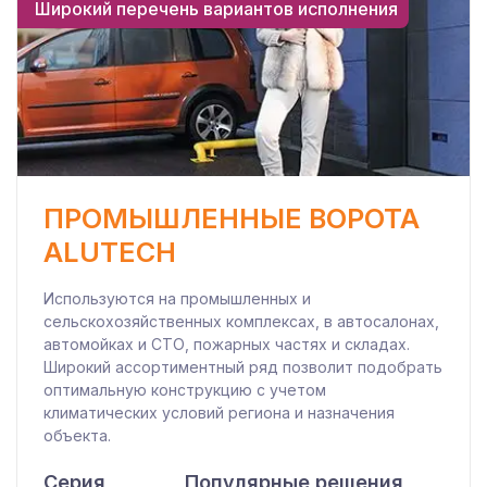
Широкий перечень вариантов исполнения
ПРОМЫШЛЕННЫЕ ВОРОТА
ALUTECH
Используются на промышленных и
сельскохозяйственных комплексах, в автосалонах,
автомойках и СТО, пожарных частях и складах.
Широкий ассортиментный ряд позволит подобрать
оптимальную конструкцию с учетом
климатических условий региона и назначения
объекта.
Серия
Популярные решения