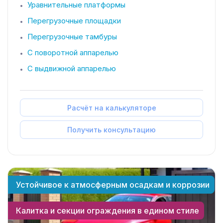
Уравнительные платформы
Перегрузочные площадки
Перегрузочные тамбуры
С поворотной аппарелью
С выдвижной аппарелью
Расчёт на калькуляторе
Получить консультацию
Устойчивое к атмосферным осадкам и коррозии
Калитка и секции ограждения в едином стиле