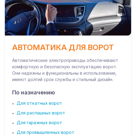
АВТОМАТИКА ДЛЯ ВОРОТ
Автоматические электроприводы обеспечивают
комфортную и безопасную эксплуатацию ворот.
Они надежны и функциональны в использовании,
имеют долгий срок службы и стильный дизайн.
По назначению
Для откатных ворот
Для распашных ворот
Для гаражных ворот
Для промышленных ворот