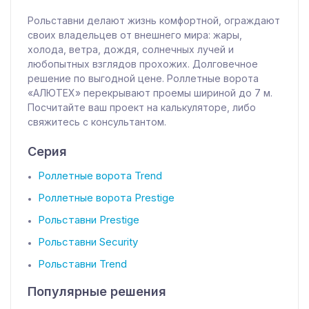
Рольставни делают жизнь комфортной, ограждают
своих владельцев от внешнего мира: жары,
холода, ветра, дождя, солнечных лучей и
любопытных взглядов прохожих. Долговечное
решение по выгодной цене. Роллетные ворота
«АЛЮТЕХ» перекрывают проемы шириной до 7 м.
Посчитайте ваш проект на калькуляторе, либо
свяжитесь с консультантом.
Серия
Роллетные ворота Trend
Роллетные ворота Prestige
Рольставни Prestige
Рольставни Security
Рольставни Trend
Популярные решения