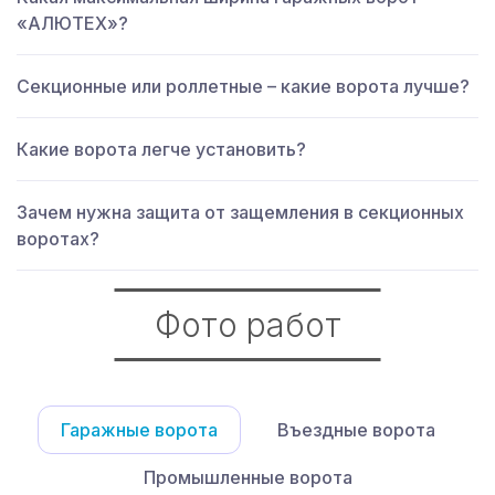
«АЛЮТЕХ»?
Секционные или роллетные – какие ворота лучше?
Какие ворота легче установить?
Зачем нужна защита от защемления в секционных
воротах?
Фото работ
Гаражные ворота
Въездные ворота
Промышленные ворота