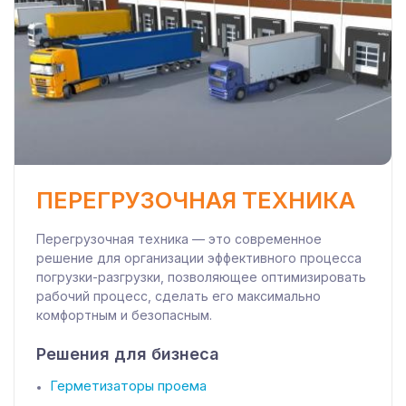
ПЕРЕГРУЗОЧНАЯ ТЕХНИКА
Перегрузочная техника — это современное
решение для организации эффективного процесса
погрузки-разгрузки, позволяющее оптимизировать
рабочий процесс, сделать его максимально
комфортным и безопасным.
Решения для бизнеса
Герметизаторы проема