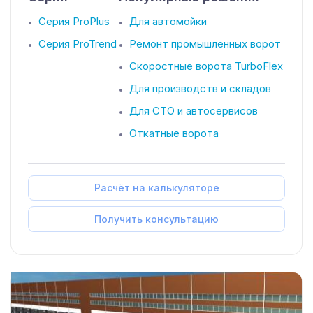
Серия ProPlus
Для автомойки
Серия ProTrend
Ремонт промышленных ворот
Скоростные ворота TurboFlex
Для производств и складов
Для СТО и автосервисов
Откатные ворота
Расчёт на калькуляторе
Получить консультацию