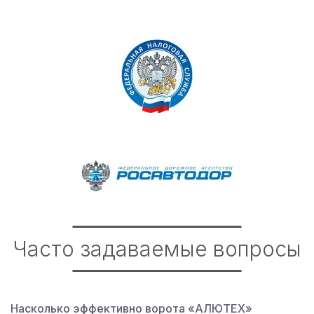
Часто задаваемые вопросы
Насколько эффективно ворота «АЛЮТЕХ»