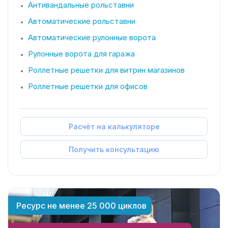
Антивандальные рольставни
Автоматические рольставни
Автоматические рулонные ворота
Рулонные ворота для гаража
Роллетные решетки для витрин магазинов
Роллетные решетки для офисов
Расчёт на калькуляторе
Получить консультацию
Ресурс не менее 25 000 циклов