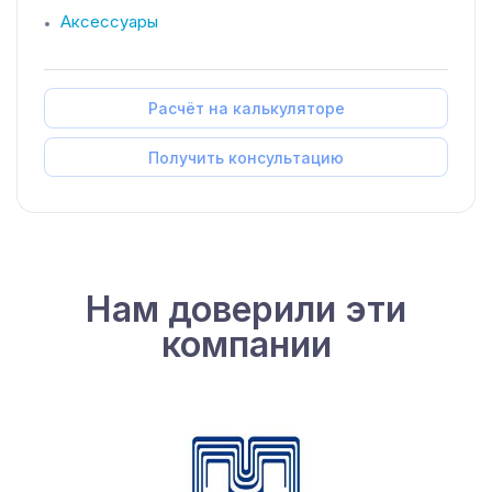
Аксессуары
Расчёт на калькуляторе
Получить консультацию
Нам доверили эти
компании