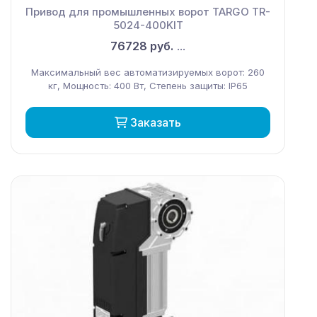
Привод для промышленных ворот TARGO TR-
5024-400KIT
76728 руб.
...
Максимальный вес автоматизируемых ворот: 260
кг, Мощность: 400 Вт, Степень защиты: IP65
Заказать