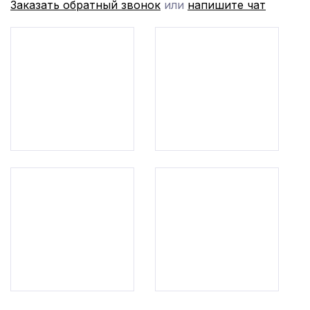
Заказать обратный звонок
или
напишите чат