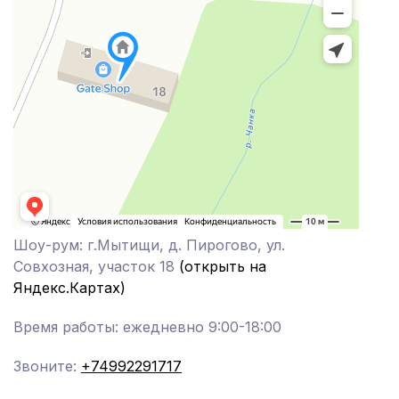
Шоу-рум: г.Мытищи, д. Пирогово, ул.
Совхозная, участок 18
(открыть на
Яндекс.Картах)
Время работы: ежедневно 9:00-18:00
Звоните:
+74992291717