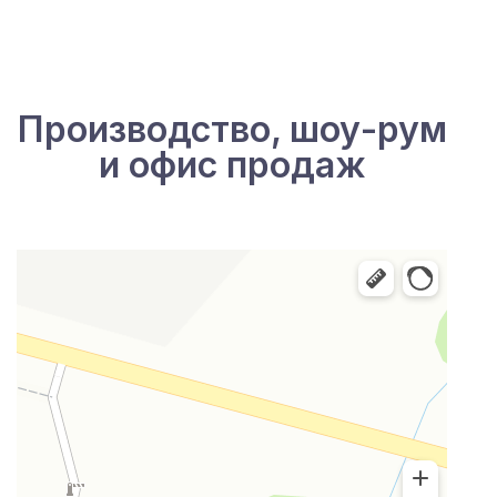
Производство, шоу-рум
и офис продаж