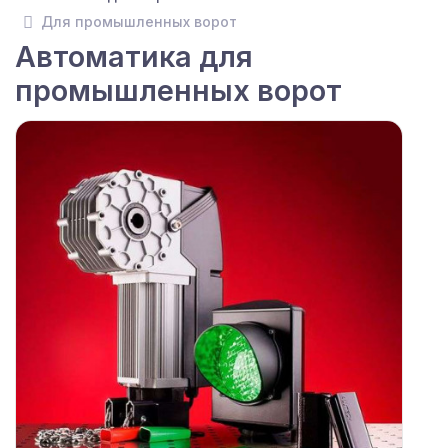
Для промышленных ворот
Автоматика для
промышленных ворот