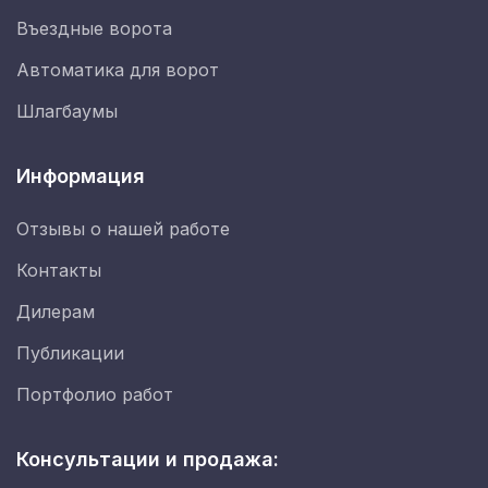
Въездные ворота
Автоматика для ворот
Шлагбаумы
Информация
Отзывы о нашей работе
Контакты
Дилерам
Публикации
Портфолио работ
Консультации и продажа: