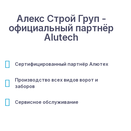
Алекс Строй Груп -
официальный партнёр
Alutech
Сертифицированный партнёр Алютех
Производство всех видов ворот и
заборов
Сервисное обслуживание