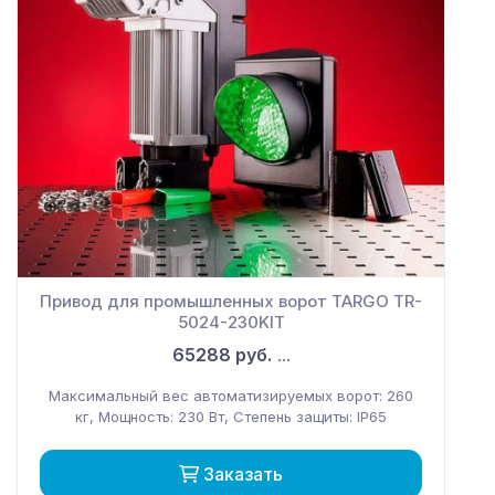
Привод для промышленных ворот TARGO TR-
5024-230KIT
65288 руб.
...
Максимальный вес автоматизируемых ворот: 260
кг, Мощность: 230 Вт, Степень защиты: IP65
Заказать