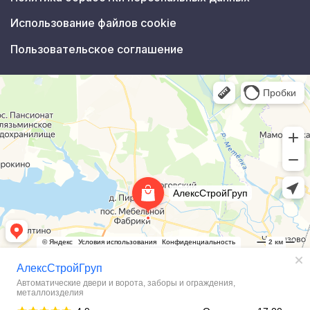
Использование файлов cookie
Пользовательское соглашение