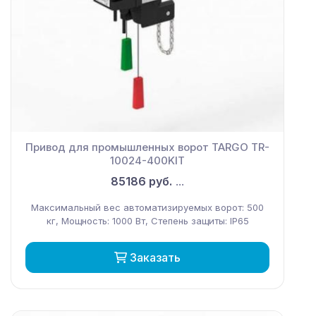
Привод для промышленных ворот TARGO TR-
10024-400KIT
85186 руб.
...
Максимальный вес автоматизируемых ворот: 500
кг, Мощность: 1000 Вт, Степень защиты: IP65
Заказать