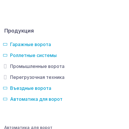
Продукция
Гаражные ворота
Роллетные системы
Промышленные ворота
Перегрузочная техника
Въездные ворота
Автоматика для ворот
Автоматика для ворот