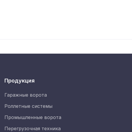
Продукция
Гаражные ворота
Роллетные системы
Промышленные ворота
Перегрузочная техника