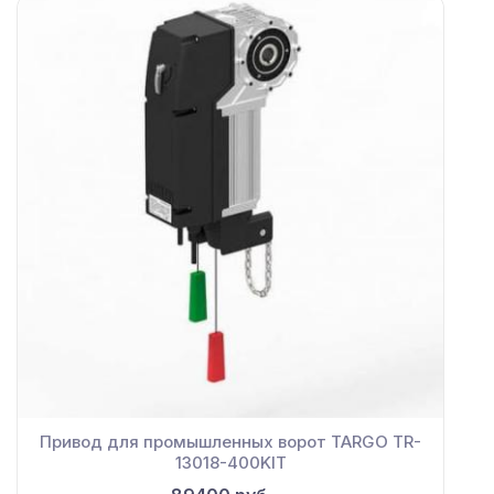
Привод для промышленных ворот TARGO TR-
13018-400KIT