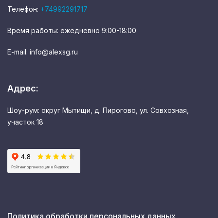
Телефон:
+74992291717
Время работы: ежедневно 9:00-18:00
E-mail: info@alexsg.ru
Адрес:
Шоу-рум: округ Мытищи, д. Пирогово, ул. Совхозная,
участок 18
Политика обработки персональных данных