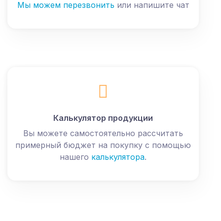
Мы можем перезвонить
или напишите чат
Калькулятор продукции
Вы можете самостоятельно рассчитать
примерный бюджет на покупку с помощью
нашего
калькулятора
.