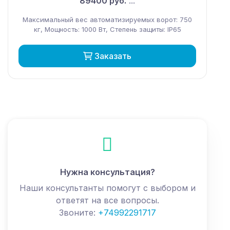
89400 руб.
...
Максимальный вес автоматизируемых ворот: 750
кг, Мощность: 1000 Вт, Степень защиты: IP65
Заказать
Нужна консультация?
Наши консультанты помогут с выбором и
ответят на все вопросы.
Звоните:
+74992291717