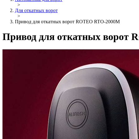
>
Для откатных ворот
>
Привод для откатных ворот ROTEO RTО-2000M
Привод для откатных ворот