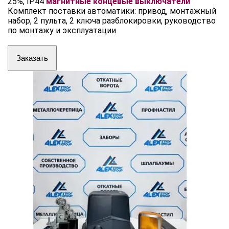
25%, IP44
магнитные концевые выключатели
Комплект поставки автоматики: привод, монтажный
набор, 2 пульта, 2 ключа разблокировки, руководство
по монтажу и эксплуатации
Заказать