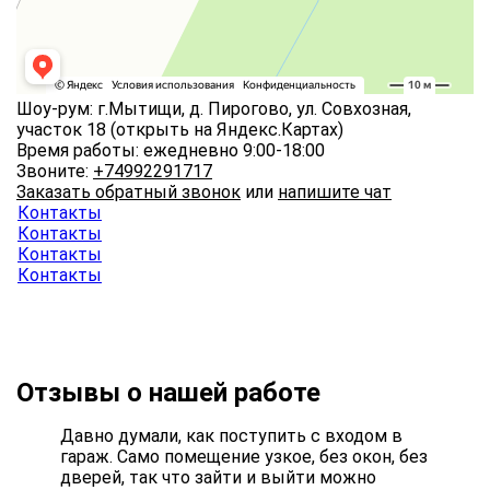
Шоу-рум: г.Мытищи, д. Пирогово, ул. Совхозная,
участок 18
(открыть на Яндекс.Картах)
Время работы: ежедневно 9:00-18:00
Звоните:
+74992291717
Заказать обратный звонок
или
напишите чат
Контакты
Контакты
Контакты
Контакты
Отзывы о нашей работе
Давно думали, как поступить с входом в
гараж. Само помещение узкое, без окон, без
дверей, так что зайти и выйти можно