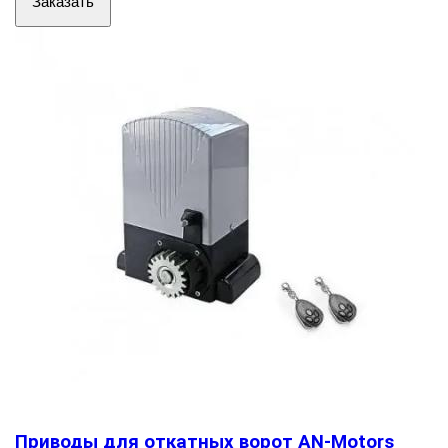
Заказать
Приводы для откатных ворот AN-Motors