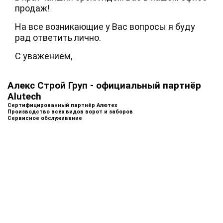
продаж!
На все возникающие у Вас вопросы я буду
рад ответить лично.
С уважением,
Алекс Строй Груп - официальный партнёр
Alutech
Сертифицированный партнёр Алютех
Производство всех видов ворот и заборов
Сервисное обслуживание