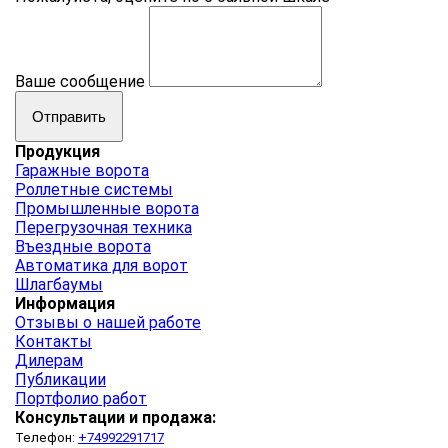
Ваше сообщение
Продукция
Гаражные ворота
Роллетные системы
Промышленные ворота
Перегрузочная техника
Въездные ворота
Автоматика для ворот
Шлагбаумы
Информация
Отзывы о нашей работе
Контакты
Дилерам
Публикации
Портфолио работ
Консультации и продажа:
Телефон:
+74992291717