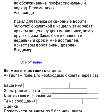
по обслуживание, профессиональный
подход. Рекомендую.
Александр
Искал для гаража секционные ворота
"Алютех" с калиткой и нашел у этих ребят,
причем по цене существенно ниже, чем у
других фирм. Заказ был выполнен в
недельный срок и мне доставлен.
Качеством ворот очень доволен.
Владимир
Все отзывы
Вы можете оставить отзыв:
Антиспам поле. Его необходимо скрыть через css
Ваше имя
Электронная почта
Контактная информация
Тема сообщения
Оценка
Пожалуйста, оцените по 5 бальной шкале