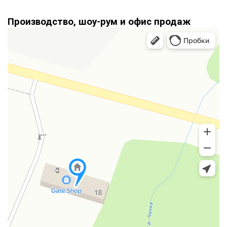
Производство, шоу-рум и офис продаж