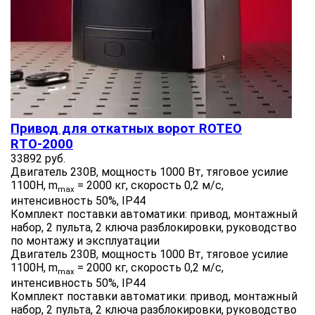
Привод для откатных ворот ROTEO
RTО-2000
33892 руб.
Двигатель 230В, мощность 1000 Вт, тяговое усилие
1100Н, m
= 2000 кг, скорость 0,2 м/с,
max
интенсивность 50%, IP44
Комплект поставки автоматики: привод, монтажный
набор, 2 пульта, 2 ключа разблокировки, руководство
по монтажу и эксплуатации
Двигатель 230В, мощность 1000 Вт, тяговое усилие
1100Н, m
= 2000 кг, скорость 0,2 м/с,
max
интенсивность 50%, IP44
Комплект поставки автоматики: привод, монтажный
набор, 2 пульта, 2 ключа разблокировки, руководство