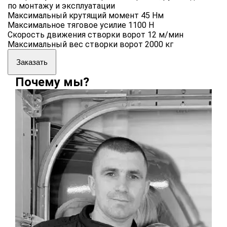
по монтажу и эксплуатации
Максимальный крутящий момент 45 Нм
Максимальное тяговое усилие 1100 Н
Скорость движения створки ворот 12 м/мин
Максимальный вес створки ворот 2000 кг
Заказать
Почему мы?