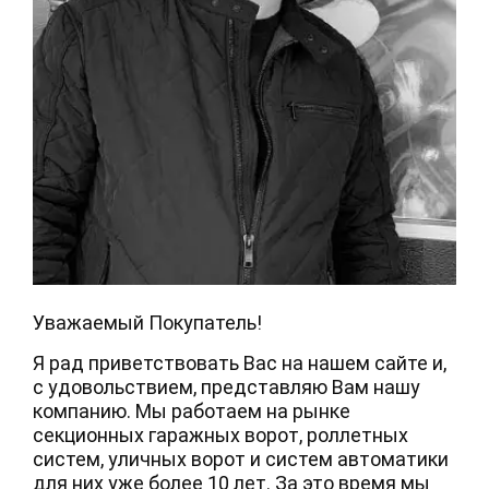
Уважаемый Покупатель!
Я рад приветствовать Вас на нашем сайте и,
с удовольствием, представляю Вам нашу
компанию. Мы работаем на рынке
секционных гаражных ворот, роллетных
систем, уличных ворот и систем автоматики
для них уже более 10 лет. За это время мы