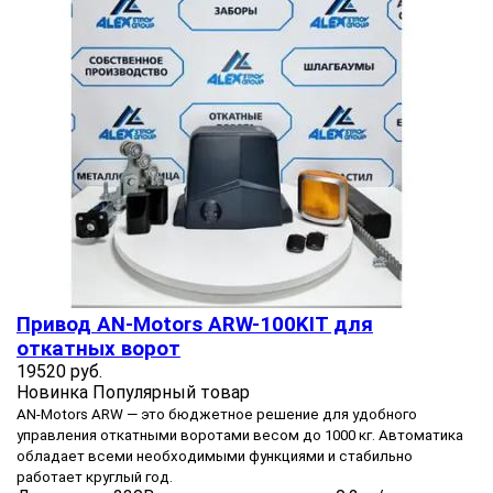
Привод AN-Motors ARW-100KIT для
откатных ворот
19520 руб.
Новинка
Популярный товар
AN-Motors ARW — это бюджетное решение для удобного
управления откатными воротами весом до 1000 кг. Автоматика
обладает всеми необходимыми функциями и стабильно
работает круглый год.