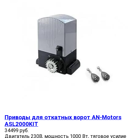
Приводы для откатных ворот AN-Motors
ASL2000KIT
34499 руб.
Двигатель 230В, мощность 1000 Вт, тяговое усилие