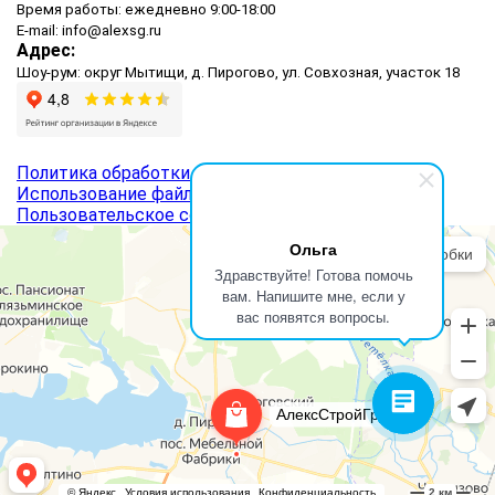
Время работы: ежедневно 9:00-18:00
E-mail: info@alexsg.ru
Адрес:
Шоу-рум: округ Мытищи, д. Пирогово, ул. Совхозная, участок 18
Политика обработки персональных данных
Использование файлов cookie
Пользовательское соглашение
Ольга
Здравствуйте! Готова помочь
вам. Напишите мне, если у
вас появятся вопросы.