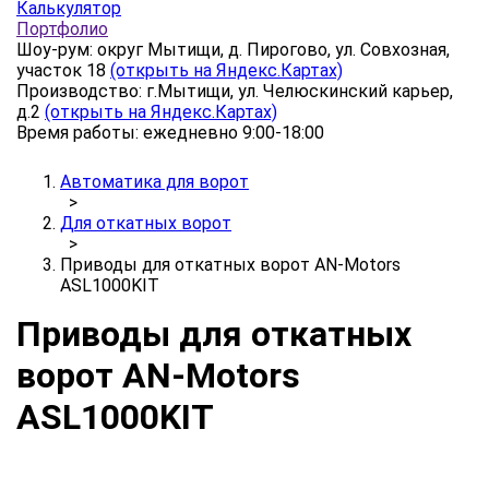
Калькулятор
Портфолио
Шоу-рум: округ Мытищи, д. Пирогово, ул. Совхозная,
участок 18
(открыть на Яндекс.Картах)
Производство: г.Мытищи, ул. Челюскинский карьер,
д.2
(открыть на Яндекс.Картах)
Время работы: ежедневно 9:00-18:00
Автоматика для ворот
>
Для откатных ворот
>
Приводы для откатных ворот AN-Motors
ASL1000KIT
Приводы для откатных
ворот AN-Motors
ASL1000KIT