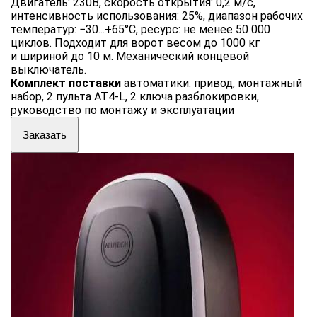
Двигатель: 230В, скорость открытия: 0,2 м/с,
интенсивность использования: 25%, диапазон рабочих
температур: −30...+65°С, ресурс: не менее 50 000
циклов. Подходит для ворот весом до 1000 кг
и шириной до 10 м. Механический концевой
выключатель.
Комплект поставки
автоматики: привод, монтажный
набор, 2 пульта AT4-L, 2 ключа разблокировки,
руководство по монтажу и эксплуатации
Заказать