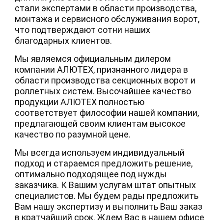
стали экспертами в области производства,
монтажа и сервисного обслуживания ворот,
что подтверждают сотни наших
благодарных клиентов.
Мы являемся официальным дилером
компании АЛЮТЕХ, признанного лидера в
области производства секционных ворот и
роллетных систем. Высочайшее качество
продукции АЛЮТЕХ полностью
соответствует философии нашей компании,
предлагающей своим клиентам высокое
качество по разумной цене.
Мы всегда используем индивидуальный
подход и стараемся предложить решение,
оптимально подходящее под нужды
заказчика. К Вашим услугам штат опытных
специалистов. Мы будем рады предложить
Вам нашу экспертизу и выполнить Ваш заказ
в кратчайший срок. Ждем Вас в нашем офисе