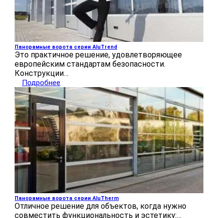
Панорамные ворота серии AluTrend
Это практичное решение, удовлетворяющее
европейским стандартам безопасности.
Конструкции…
Подробнее
Панорамные ворота серии AluTherm
Отличное решение для объектов, когда нужно
совместить функциональность и эстетику:…