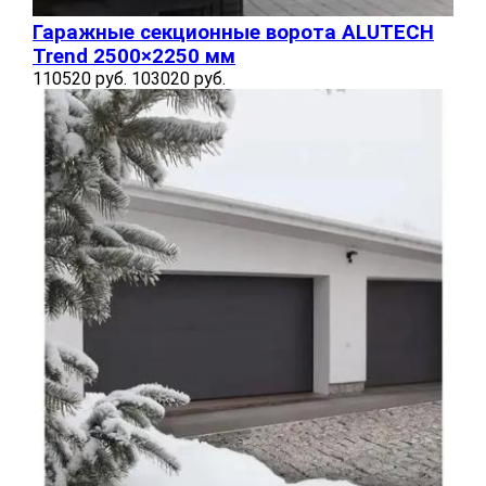
Гаражные секционные ворота ALUTECH
Trend 2500×2250 мм
110520 руб.
103020 руб.