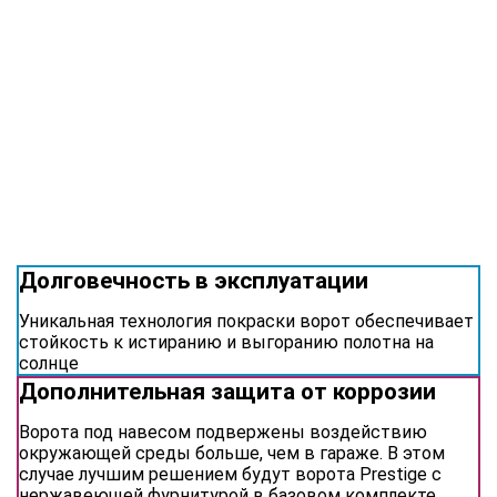
Долговечность в эксплуатации
Уникальная технология покраски ворот обеспечивает
стойкость к истиранию и выгоранию полотна на
солнце
Дополнительная защита от коррозии
Ворота под навесом подвержены воздействию
окружающей среды больше, чем в гараже. В этом
случае лучшим решением будут ворота Prestige с
нержавеющей фурнитурой в базовом комплекте