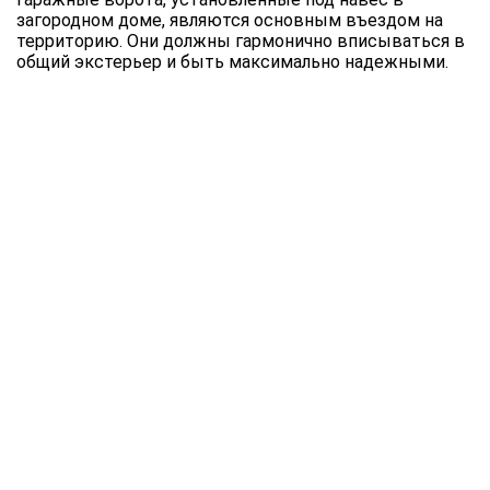
загородном доме, являются основным въездом на
территорию. Они должны гармонично вписываться в
общий экстерьер и быть максимально надежными.