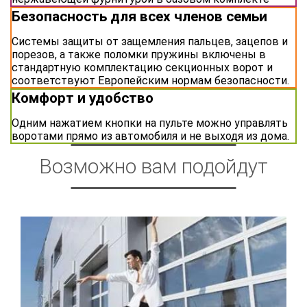
Безопасность для всех членов семьи
Системы защиты от защемления пальцев, зацепов и
порезов, а также поломки пружины включены в
стандартную комплектацию секционных ворот и
соответствуют Европейским нормам безопасности.
Комфорт и удобство
Одним нажатием кнопки на пульте можно управлять
воротами прямо из автомобиля и не выходя из дома.
Возможно вам подойдут