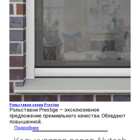
Рольставни серии Prestige
Рольставни Prestige — эксклюзивное
предложение премиального качества. Обладают
повышенной…
Подробнее