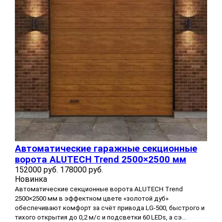
Автоматические гаражные секционные
ворота ALUTECH Trend 2500×2500 мм
152000 руб.
178000 руб.
Новинка
Автоматические секционные ворота ALUTECH Trend
2500×2500 мм в эффектном цвете «золотой дуб»
обеспечивают комфорт за счёт привода LG-500, быстрого и
тихого открытия до 0,2 м/с и подсветки 60 LEDs, а сэ...