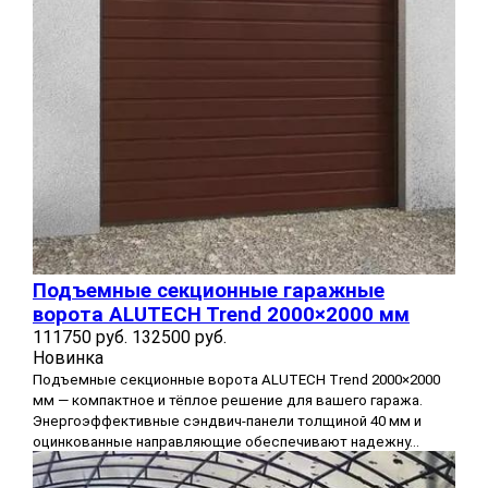
Подъемные секционные гаражные
ворота ALUTECH Trend 2000×2000 мм
111750 руб.
132500 руб.
Новинка
Подъемные секционные ворота ALUTECH Trend 2000×2000
мм — компактное и тёплое решение для вашего гаража.
Энергоэффективные сэндвич‑панели толщиной 40 мм и
оцинкованные направляющие обеспечивают надежну...