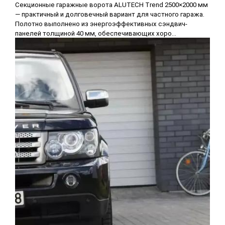
Секционные гаражные ворота ALUTECH Trend 2500×2000 мм
— практичный и долговечный вариант для частного гаража.
Полотно выполнено из энергоэффективных сэндвич-
панелей толщиной 40 мм, обеспечивающих хоро...