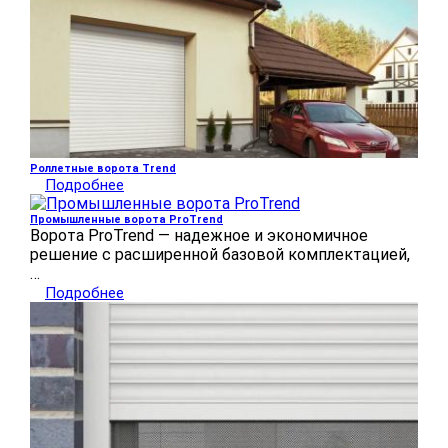
Роллетные ворота Trend
Подробнее
Промышленные ворота ProTrend
Ворота ProTrend — надежное и экономичное
решение с расширенной базовой комплектацией,
…
Подробнее