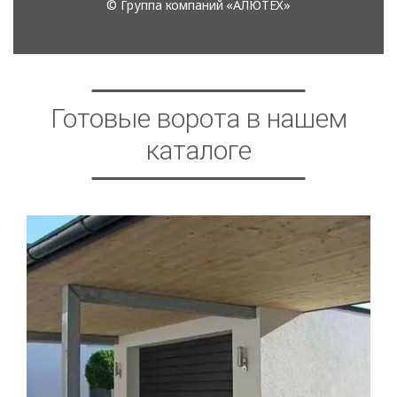
Готовые ворота в нашем
каталоге