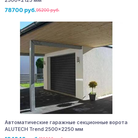
78700 руб.
95200 руб.
Автоматические гаражные секционные ворота
ALUTECH Trend 2500×2250 мм