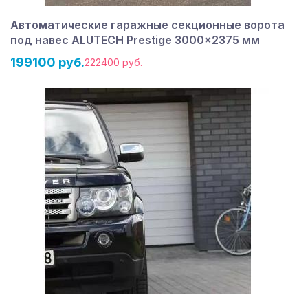
Автоматические гаражные секционные ворота
под навес ALUTECH Prestige 3000×2375 мм
199100 руб.
222400 руб.