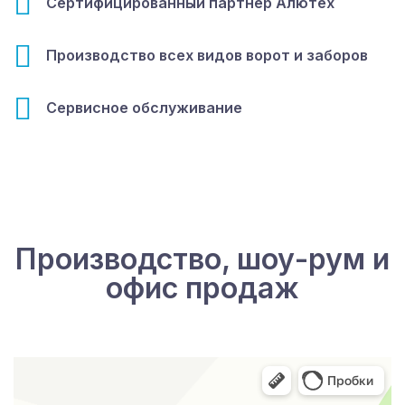
Сертифицированный партнёр Алютех
Производство всех видов ворот и заборов
Сервисное обслуживание
Производство, шоу-рум и
офис продаж