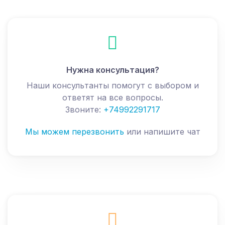
Нужна консультация?
Наши консультанты помогут с выбором и
ответят на все вопросы.
Звоните:
+74992291717
Мы можем перезвонить
или напишите чат