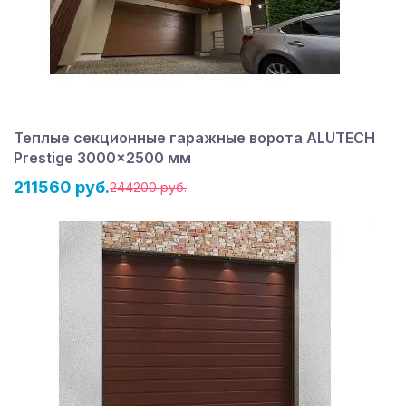
Теплые секционные гаражные ворота ALUTECH
Prestige 3000×2500 мм
211560 руб.
244200 руб.