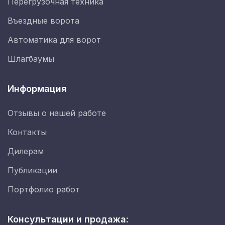
Перегрузочная техника
Въездные ворота
Автоматика для ворот
Шлагбаумы
Информация
Отзывы о нашей работе
Контакты
Дилерам
Публикации
Портфолио работ
Консультации и продажа: