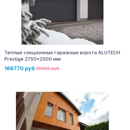
Теплые секционные гаражные ворота ALUTECH
Prestige 2750×2500 мм
166770 руб.
194200 руб.