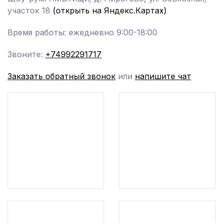
участок 18
(открыть на Яндекс.Картах)
Время работы: ежедневно 9:00-18:00
Звоните:
+74992291717
Заказать обратный звонок
или
напишите чат