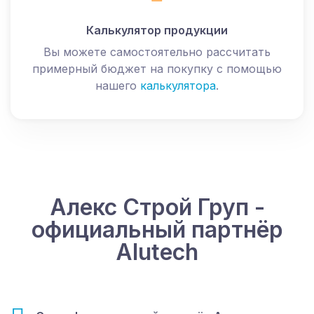
Калькулятор продукции
Вы можете самостоятельно рассчитать
примерный бюджет на покупку с помощью
нашего
калькулятора
.
Алекс Строй Груп -
официальный партнёр
Alutech