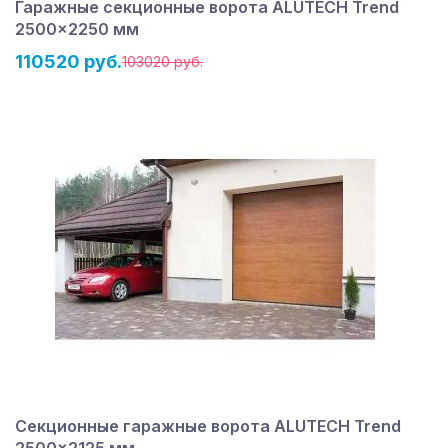
Гаражные секционные ворота ALUTECH Trend
2500×2250 мм
110520 руб.
103020 руб.
Секционные гаражные ворота ALUTECH Trend
2500×2125 мм