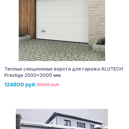
Теплые секционные ворота для гаража ALUTECH
Prestige 2500×2000 мм
124800 руб.
136200 руб.