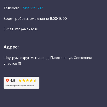
Телефон:
+74992291717
Время работы: ежедневно 9:00-18:00
E-mail: info@alexsg.ru
Адрес:
Шоу-рум: округ Мытищи, д. Пирогово, ул. Совхозная,
участок 18