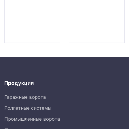
Продукция
Гаражные ворота
Роллетные системы
Промышленные ворота