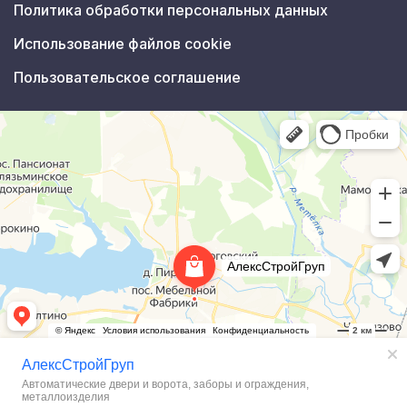
Политика обработки персональных данных
Использование файлов cookie
Пользовательское соглашение