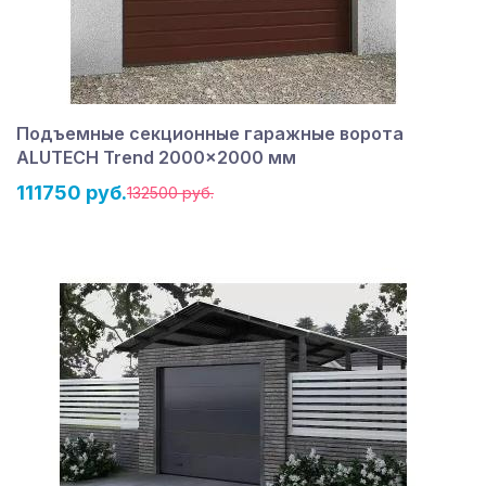
Подъемные секционные гаражные ворота
ALUTECH Trend 2000×2000 мм
111750 руб.
132500 руб.