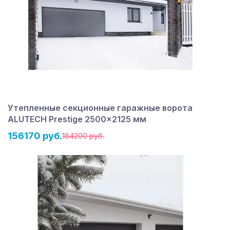
Утепленные секционные гаражные ворота
ALUTECH Prestige 2500×2125 мм
156170 руб.
184200 руб.