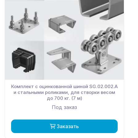
Комплект с оцинкованной шиной SG.02.002.А
и стальными роликами, для створки весом
до 700 кг. (7 м)
Под заказ
Заказать