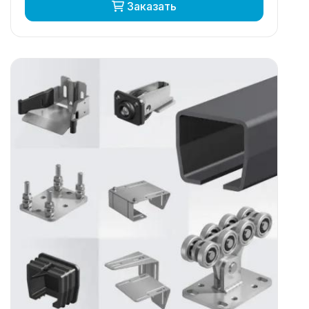
Заказать