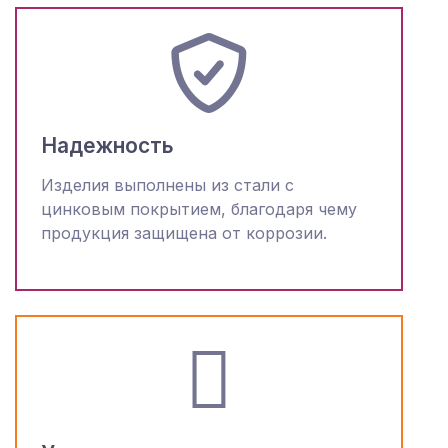
Надежность
Изделия выполнены из стали с
цинковым покрытием, благодаря чему
продукция защищена от коррозии.