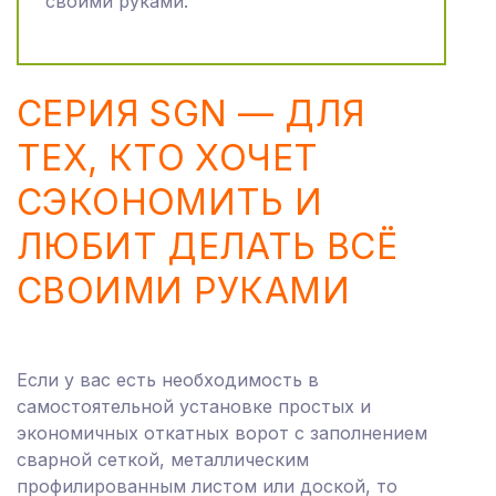
своими руками.
СЕРИЯ SGN — ДЛЯ
ТЕХ, КТО ХОЧЕТ
СЭКОНОМИТЬ И
ЛЮБИТ ДЕЛАТЬ ВСЁ
СВОИМИ РУКАМИ
Если у вас есть необходимость в
самостоятельной установке простых и
экономичных откатных ворот с заполнением
сварной сеткой, металлическим
профилированным листом или доской, то