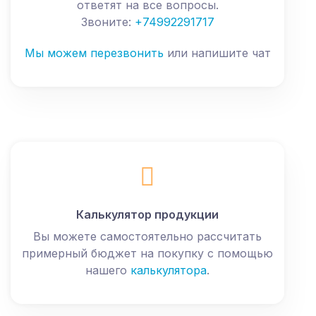
ответят на все вопросы.
Звоните:
+74992291717
Мы можем перезвонить
или напишите чат
Калькулятор продукции
Вы можете самостоятельно рассчитать
примерный бюджет на покупку с помощью
нашего
калькулятора
.