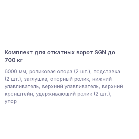
Комплект для откатных ворот SGN до
700 кг
6000 мм, роликовая опора (2 шт.), подставка
(2 шт.), заглушка, опорный ролик, нижний
улавливатель, верхний улавливатель, верхний
кронштейн, удерживающий ролик (2 шт.),
упор