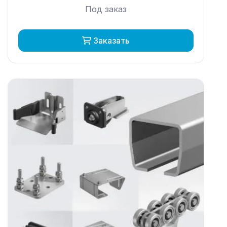
Под заказ
Заказать