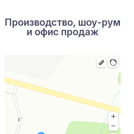
Производство, шоу-рум
и офис продаж