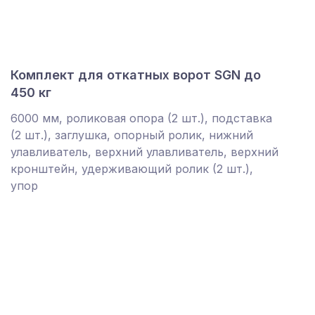
Комплект для откатных ворот SGN до
450 кг
6000 мм, роликовая опора (2 шт.), подставка
(2 шт.), заглушка, опорный ролик, нижний
улавливатель, верхний улавливатель, верхний
кронштейн, удерживающий ролик (2 шт.),
упор