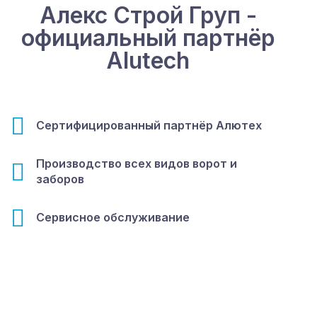
Алекс Строй Груп -
официальный партнёр
Alutech
Сертифицированный партнёр Алютех
Производство всех видов ворот и
заборов
Сервисное обслуживание