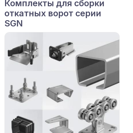
Комплекты для сборки
откатных ворот серии
SGN