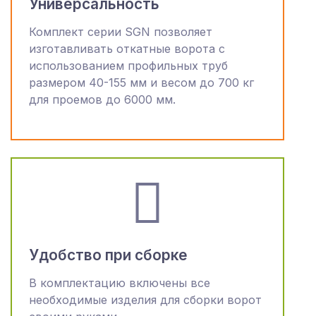
Универсальность
Комплект серии SGN позволяет
изготавливать откатные ворота с
использованием профильных труб
размером 40-155 мм и весом до 700 кг
для проемов до 6000 мм.
Удобство при сборке
В комплектацию включены все
необходимые изделия для сборки ворот