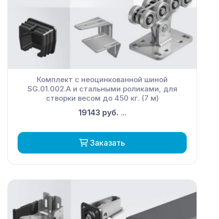
Комплект с неоцинкованной шиной
SG.01.002.А и стальными роликами, для
створки весом до 450 кг. (7 м)
19143 руб.
...
Заказать