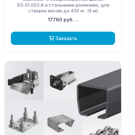
SG.01.002.А и стальными роликами, для
створки весом до 450 кг. (6 м)
17760 руб.
...
Заказать