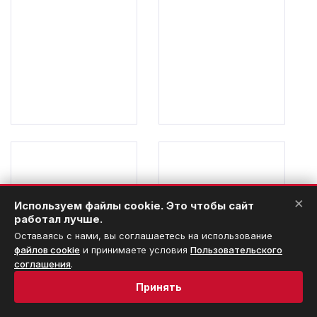
×
Используем файлы cookie. Это чтобы сайт
работал лучше.
Оставаясь с нами, вы соглашаетесь на использование
файлов cookie
и принимаете условия
Пользовательского
соглашения
.
Принять