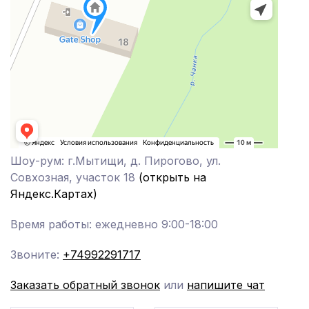
Шоу-рум: г.Мытищи, д. Пирогово, ул.
Совхозная, участок 18
(открыть на
Яндекс.Картах)
Время работы: ежедневно 9:00-18:00
Звоните:
+74992291717
Заказать обратный звонок
или
напишите чат