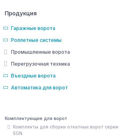
Продукция
Гаражные ворота
Роллетные системы
Промышленные ворота
Перегрузочная техника
Въездные ворота
Автоматика для ворот
Комплектующие для ворот
Комплекты для сборки откатных ворот серии
SGN