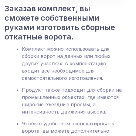
Заказав комплект, вы
сможете собственными
руками изготовить сборные
откатные ворота.
Комплект можно использовать для
сборки ворот на дачных или любых
других участках: в комплектацию
входит все необходимое для
самостоятельного изготовления.
Продукт также подходит для сборки на
промышленных объектах, где имеются
широкие въездные проемы, а
интенсивность движения высока.
Чтобы с удобством эксплуатировать
ворота, вы можете дополнительно