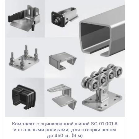
Комплект с оцинкованной шиной SG.01.001.А
и стальными роликами, для створки весом
до 450 кг. (9 м)