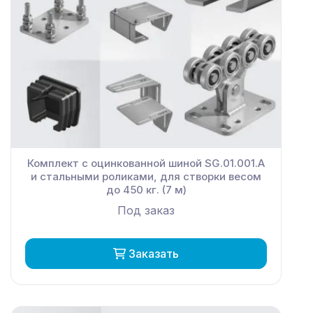
Комплект с оцинкованной шиной SG.01.001.А
и стальными роликами, для створки весом
до 450 кг. (7 м)
Под заказ
Заказать