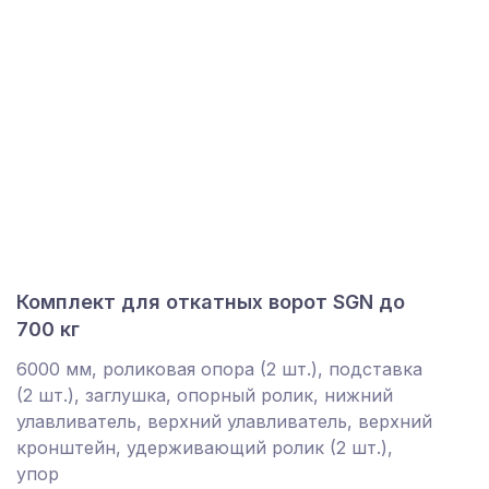
Комплект для откатных ворот SGN до
700 кг
6000 мм, роликовая опора (2 шт.), подставка
(2 шт.), заглушка, опорный ролик, нижний
улавливатель, верхний улавливатель, верхний
кронштейн, удерживающий ролик (2 шт.),
упор