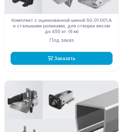
Комплект с оцинкованной шиной SG.01.001.А
и стальными роликами, для створки весом
до 450 кг. (6 м)
Под заказ
Заказать