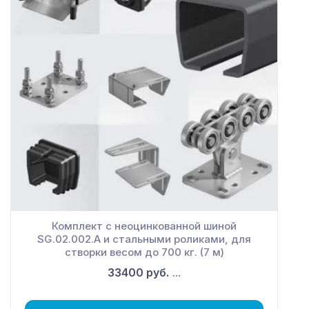
Комплект с неоцинкованной шиной
SG.02.002.А и стальными роликами, для
створки весом до 700 кг. (7 м)
33400 руб.
...