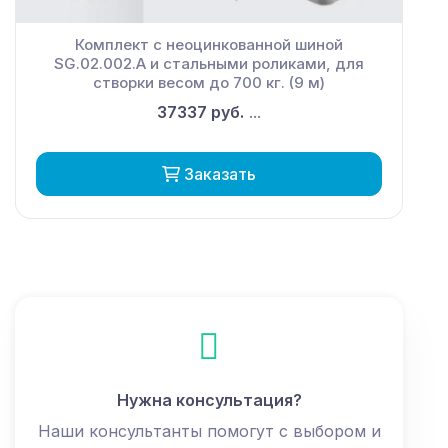
Комплект с неоцинкованной шиной
SG.02.002.А и стальными роликами, для
створки весом до 700 кг. (9 м)
37337 руб.
...
Заказать
Нужна консультация?
Наши консультанты помогут с выбором и