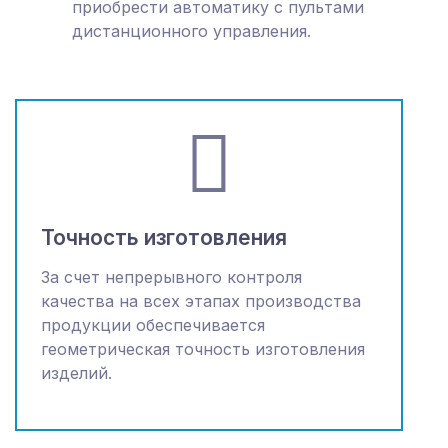
приобрести автоматику с пультами
дистанционного управления.
Точность изготовления
За счет непрерывного контроля
качества на всех этапах производства
продукции обеспечивается
геометрическая точность изготовления
изделий.