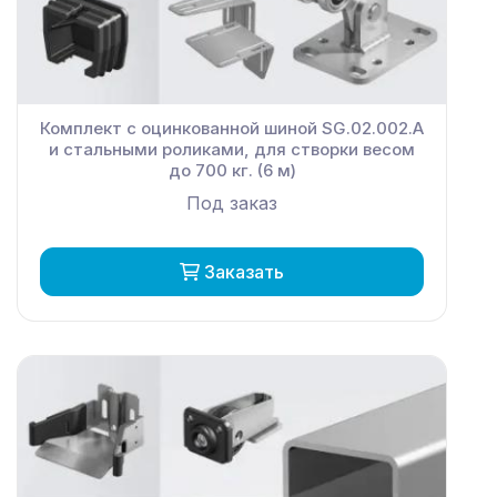
Комплект с оцинкованной шиной SG.02.002.А
и стальными роликами, для створки весом
до 700 кг. (6 м)
Под заказ
Заказать