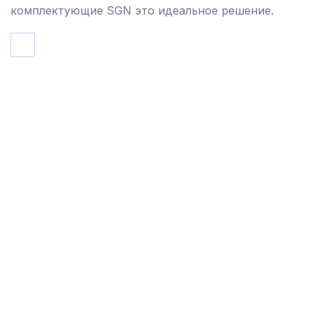
комплектующие SGN это идеальное решение.