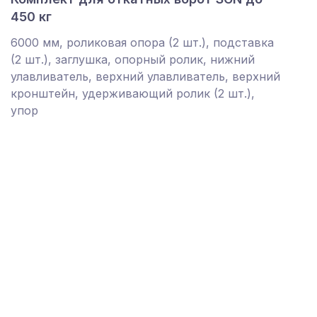
450 кг
6000 мм, роликовая опора (2 шт.), подставка
(2 шт.), заглушка, опорный ролик, нижний
улавливатель, верхний улавливатель, верхний
кронштейн, удерживающий ролик (2 шт.),
упор