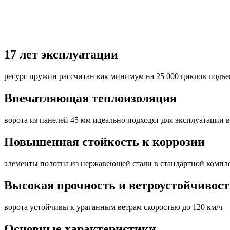
17 лет эксплуатации
ресурс пружин рассчитан как минимум на 25 000 циклов подъ
Впечатляющая теплоизоляция
ворота из панелей 45 мм идеально подходят для эксплуатации 
Повышенная стойкость к коррозии
элементы полотна из нержавеющей стали в стандартной компл
Высокая прочность и ветроустойчивост
ворота устойчивы к ураганным ветрам скоростью до 120 км/ч
Основные характеристики