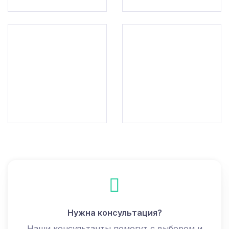
Нужна консультация?
Наши консультанты помогут с выбором и