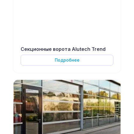
Секционные ворота Alutech Trend
Подробнее