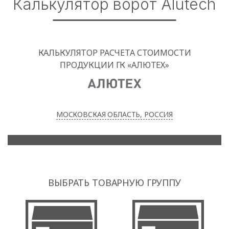
Калькулятор ворот Alutech