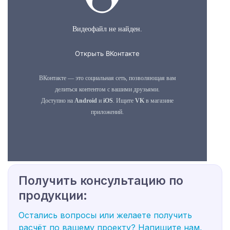
Получить консультацию по
продукции:
Остались вопросы или желаете получить
расчёт по вашему проекту? Напишите нам,