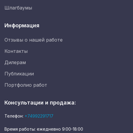
Шлагбаумы
Информация
Отзывы о нашей работе
Контакты
Дилерам
Публикации
Портфолио работ
Консультации и продажа:
Телефон:
+74992291717
Время работы: ежедневно 9:00-18:00