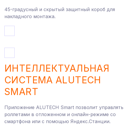
45-градусный и скрытый защитный короб для
накладного монтажа.
ИНТЕЛЛЕКТУАЛЬНАЯ
СИСТЕМА ALUTECH
SMART
Приложение ALUTECH Smart позволит управлять
роллетами в отложенном и онлайн-режиме со
смартфона или с помощью Яндекс.Станции.