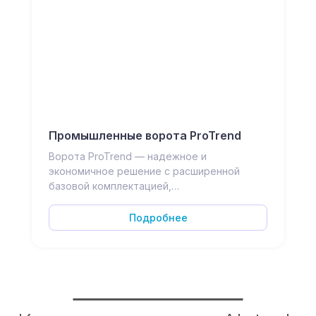
Промышленные ворота ProTrend
Ворота ProTrend — надежное и
экономичное решение с расширенной
базовой комплектацией,…
Подробнее