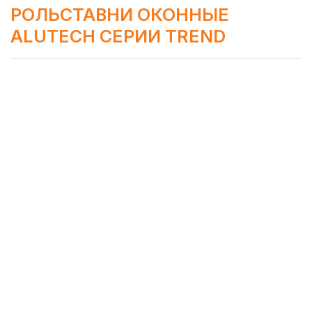
РОЛЬСТАВНИ ОКОННЫЕ
ALUTECH СЕРИИ TREND