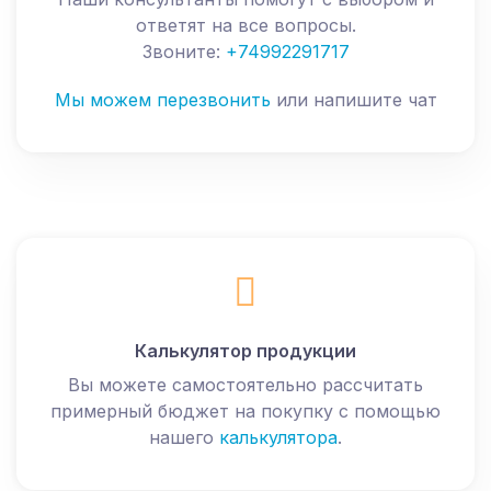
ответят на все вопросы.
Звоните:
+74992291717
Мы можем перезвонить
или напишите чат
Калькулятор продукции
Вы можете самостоятельно рассчитать
примерный бюджет на покупку с помощью
нашего
калькулятора
.