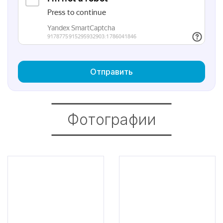
Отправить
Фотографии