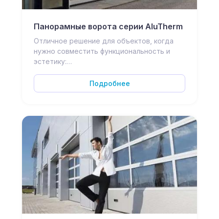
Панорамные ворота серии AluTherm
Отличное решение для объектов, когда
нужно совместить функциональность и
эстетику:…
Подробнее