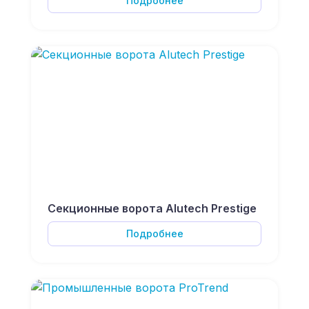
Подробнее
Секционные ворота Alutech Prestige
Подробнее