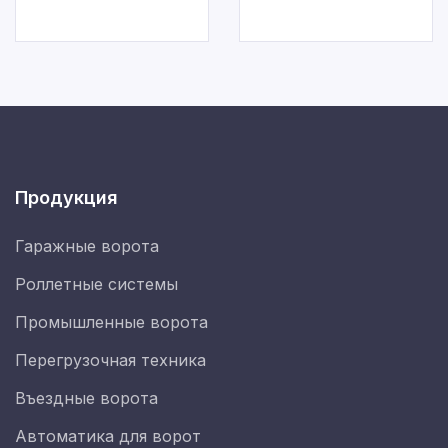
Продукция
Гаражные ворота
Роллетные системы
Промышленные ворота
Перегрузочная техника
Въездные ворота
Автоматика для ворот