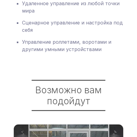
Удаленное управление из любой точки
мира
Сценарное управление и настройка под
себя
Управление роллетами, воротами и
другими умными устройствами
Возможно вам
подойдут