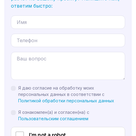
ответим быстро:
Я даю согласие на обработку моих
персональных данных в соответствии с
Политикой обработки персональных данных
Я ознакомлен(а) и согласен(на) с
Пользовательским соглашением