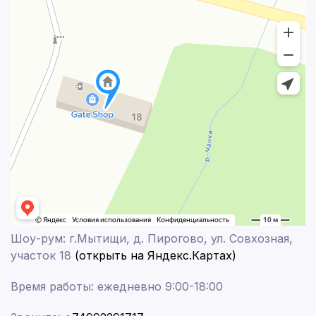
Шоу-рум: г.Мытищи, д. Пирогово, ул. Совхозная,
участок 18
(открыть на Яндекс.Картах)
Время работы: ежедневно 9:00-18:00