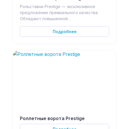
Рольставни Prestige — эксклюзивное
предложение премиального качества.
Обладают повышенной…
Подробнее
Роллетные ворота Prestige