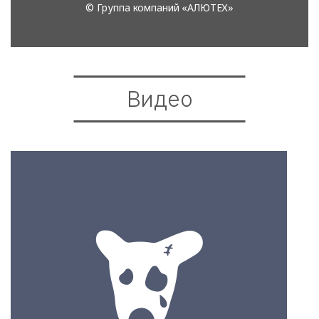
Видео