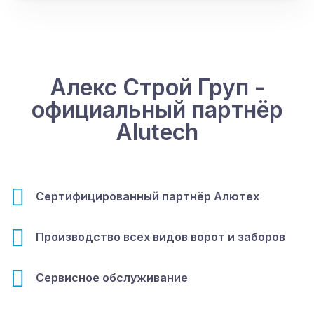
Алекс Строй Груп -
официальный партнёр
Alutech
Сертифицированный партнёр Алютех
Производство всех видов ворот и заборов
Сервисное обслуживание