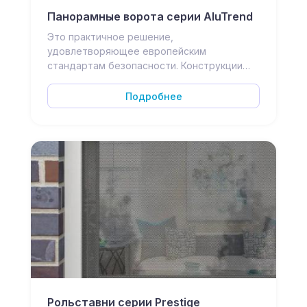
Панорамные ворота серии AluTrend
Это практичное решение,
удовлетворяющее европейским
стандартам безопасности. Конструкции…
Подробнее
Рольставни серии Prestige