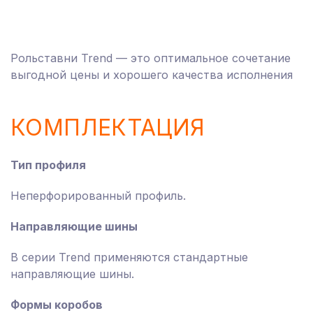
Рольставни Trend — это оптимальное сочетание
выгодной цены и хорошего качества исполнения
КОМПЛЕКТАЦИЯ
Тип профиля
Неперфорированный профиль.
Направляющие шины
В серии Trend применяются стандартные
направляющие шины.
Формы коробов