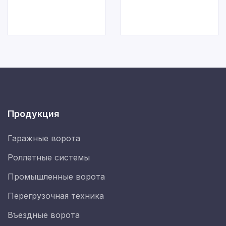
Продукция
Гаражные ворота
Роллетные системы
Промышленные ворота
Перегрузочная техника
Въездные ворота