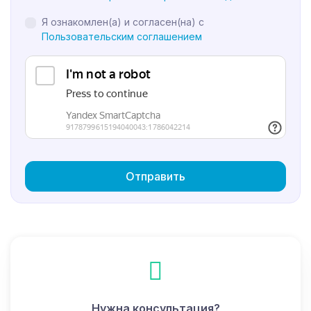
Я ознакомлен(а) и согласен(на) с
Пользовательским соглашением
Отправить
Нужна консультация?