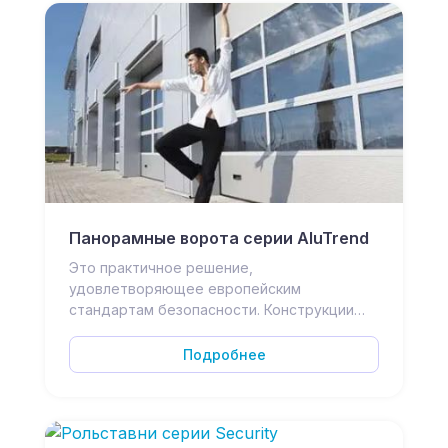
Панорамные ворота серии AluTrend
Это практичное решение,
удовлетворяющее европейским
стандартам безопасности. Конструкции…
Подробнее