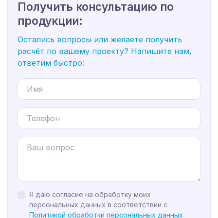
Получить консультацию по
продукции:
Остались вопросы или желаете получить
расчёт по вашему проекту? Напишите нам,
ответим быстро:
Я даю согласие на обработку моих
персональных данных в соответствии с
Политикой обработки персональных данных