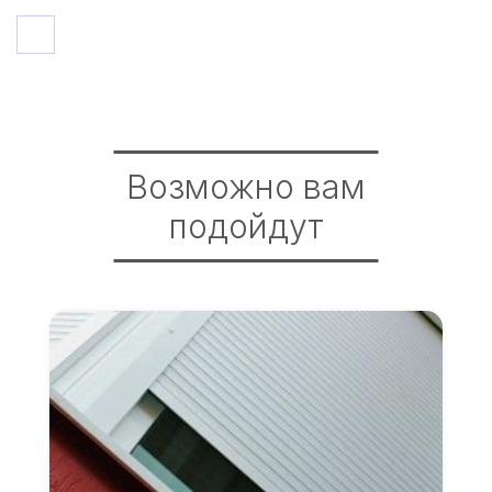
Возможно вам
подойдут