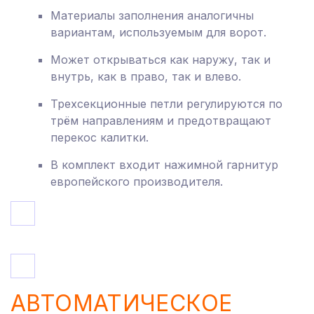
Материалы заполнения аналогичны
вариантам, используемым для ворот.
Может открываться как наружу, так и
внутрь, как в право, так и влево.
Трехсекционные петли регулируются по
трём направлениям и предотвращают
перекос калитки.
В комплект входит нажимной гарнитур
европейского производителя.
АВТОМАТИЧЕСКОЕ