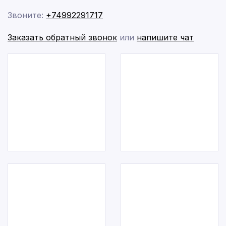
Звоните:
+74992291717
Заказать обратный звонок
или
напишите чат