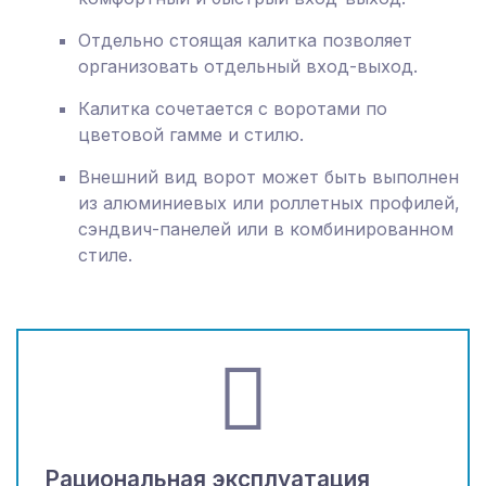
Отдельно стоящая калитка позволяет
организовать отдельный вход-выход.
Калитка сочетается с воротами по
цветовой гамме и стилю.
Внешний вид ворот может быть выполнен
из алюминиевых или роллетных профилей,
сэндвич-панелей или в комбинированном
стиле.
Рациональная эксплуатация