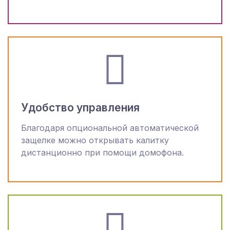
Удобство управления
Благодаря опциональной автоматической
защелке можно открывать калитку
дистанционно при помощи домофона.