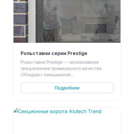
Рольставни серии Prestige
Рольставни Prestige — эксклюзивное
предложение премиального качества.
Обладают повышенной…
Подробнее