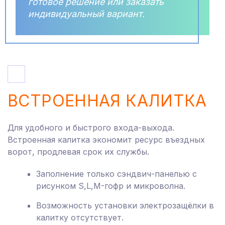
готовое решение или заказать
индивидуальный вариант.
ВСТРОЕННАЯ КАЛИТКА
Для удобного и быстрого входа-выхода.
Встроенная калитка экономит ресурс въездных
ворот, продлевая срок их службы.
Заполнение только сэндвич-панелью с
рисунком S,L,M-гофр и микроволна.
Возможность установки электрозащёлки в
калитку отсутствует.