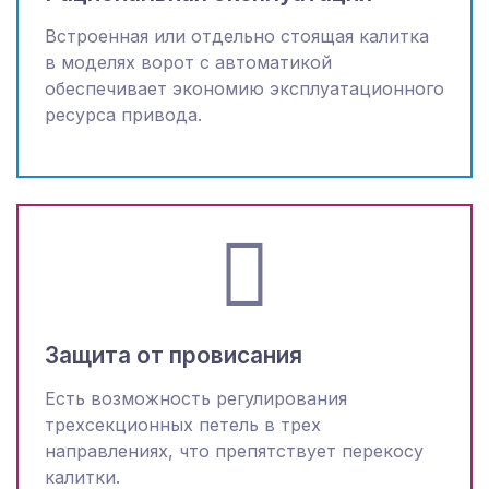
Встроенная или отдельно стоящая калитка
в моделях ворот с автоматикой
обеспечивает экономию эксплуатационного
ресурса привода.
Защита от провисания
Есть возможность регулирования
трехсекционных петель в трех
направлениях, что препятствует перекосу
калитки.