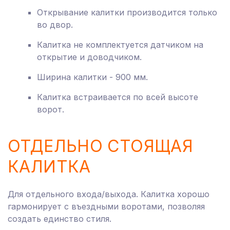
Открывание калитки производится только
во двор.
Калитка не комплектуется датчиком на
открытие и доводчиком.
Ширина калитки - 900 мм.
Калитка встраивается по всей высоте
ворот.
ОТДЕЛЬНО СТОЯЩАЯ
КАЛИТКА
Для отдельного входа/выхода. Калитка хорошо
гармонирует с въездными воротами, позволяя
создать единство стиля.