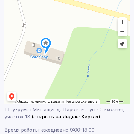
Шоу-рум: г.Мытищи, д. Пирогово, ул. Совхозная,
участок 18
(открыть на Яндекс.Картах)
Время работы: ежедневно 9:00-18:00