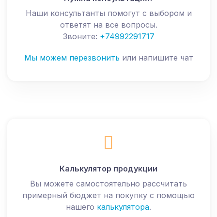
Наши консультанты помогут с выбором и
ответят на все вопросы.
Звоните:
+74992291717
Мы можем перезвонить
или напишите чат
Калькулятор продукции
Вы можете самостоятельно рассчитать
примерный бюджет на покупку с помощью
нашего
калькулятора
.