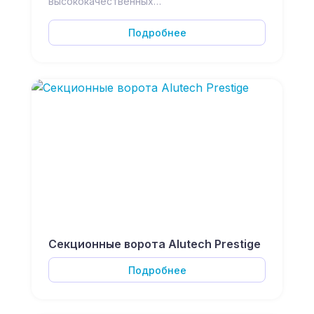
высококачественных…
Подробнее
Секционные ворота Alutech Prestige
Подробнее