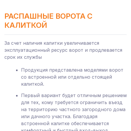
РАСПАШНЫЕ ВОРОТА С
КАЛИТКОЙ
За счет наличия калитки увеличивается
эксплуатационный ресурс ворот и продлевается
срок их службы
Продукция представлена моделями ворот
со встроенной или отдельно стоящей
калиткой.
Первый вариант будет отличным решением
для тех, кому требуется ограничить въезд
на территорию частного загородного дома
или дачного участка. Благодаря
встроенной калитке обеспечивается
комфортный и быстрый вход-выход.