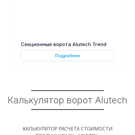
Секционные ворота Alutech Trend
Подробнее
Калькулятор ворот Alutech