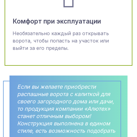
Комфорт при эксплуатации
Необязательно каждый раз открывать
ворота, чтобы попасть на участок или
выйти за его пределы.
Если вы желаете приобрести
распашные ворота с калиткой для
своего загородного дома или дачи,
то продукция компании «Алютех»
станет отличным выбором!
Конструкция выполнена в едином
стиле, есть возможность подобрать