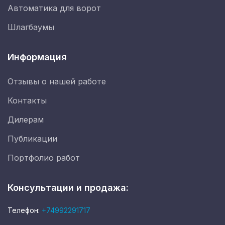
Автоматика для ворот
Шлагбаумы
Информация
Отзывы о нашей работе
Контакты
Дилерам
Публикации
Портфолио работ
Консультации и продажа:
Телефон:
+74992291717