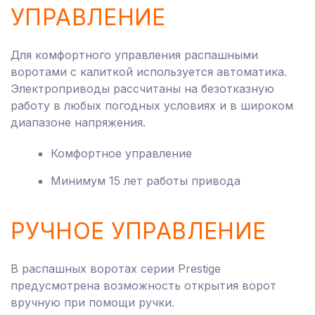
УПРАВЛЕНИЕ
Для комфортного управления распашными
воротами с калиткой используется автоматика.
Электроприводы рассчитаны на безотказную
работу в любых погодных условиях и в широком
диапазоне напряжения.
Комфортное управление
Минимум 15 лет работы привода
РУЧНОЕ УПРАВЛЕНИЕ
В распашных воротах серии Prestige
предусмотрена возможность открытия ворот
вручную при помощи ручки.