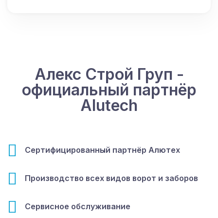
Алекс Строй Груп -
официальный партнёр
Alutech
Сертифицированный партнёр Алютех
Производство всех видов ворот и заборов
Сервисное обслуживание