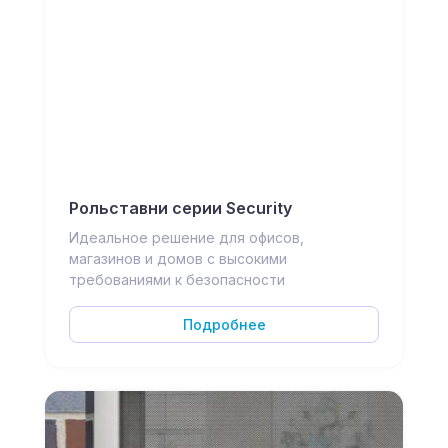
Рольставни серии Security
Идеальное решение для офисов,
магазинов и домов с высокими
требованиями к безопасности
Подробнее