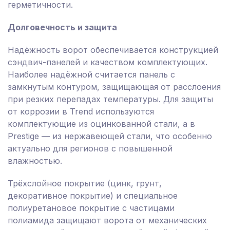
герметичности.
Долговечность и защита
Надёжность ворот обеспечивается конструкцией
сэндвич-панелей и качеством комплектующих.
Наиболее надёжной считается панель с
замкнутым контуром, защищающая от расслоения
при резких перепадах температуры. Для защиты
от коррозии в Trend используются
комплектующие из оцинкованной стали, а в
Prestige — из нержавеющей стали, что особенно
актуально для регионов с повышенной
влажностью.
Трёхслойное покрытие (цинк, грунт,
декоративное покрытие) и специальное
полиуретановое покрытие с частицами
полиамида защищают ворота от механических