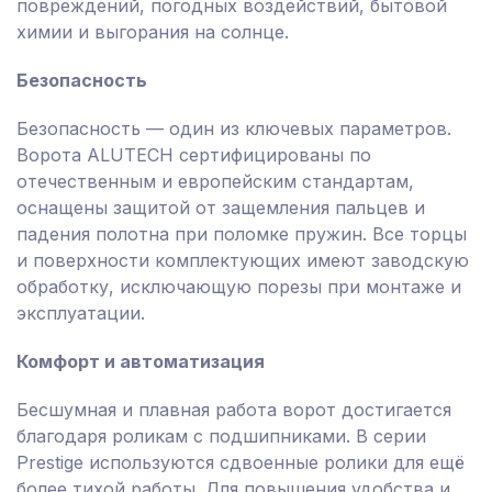
повреждений, погодных воздействий, бытовой
химии и выгорания на солнце.
Безопасность
Безопасность — один из ключевых параметров.
Ворота ALUTECH сертифицированы по
отечественным и европейским стандартам,
оснащены защитой от защемления пальцев и
падения полотна при поломке пружин. Все торцы
и поверхности комплектующих имеют заводскую
обработку, исключающую порезы при монтаже и
эксплуатации.
Комфорт и автоматизация
Бесшумная и плавная работа ворот достигается
благодаря роликам с подшипниками. В серии
Prestige используются сдвоенные ролики для ещё
более тихой работы. Для повышения удобства и