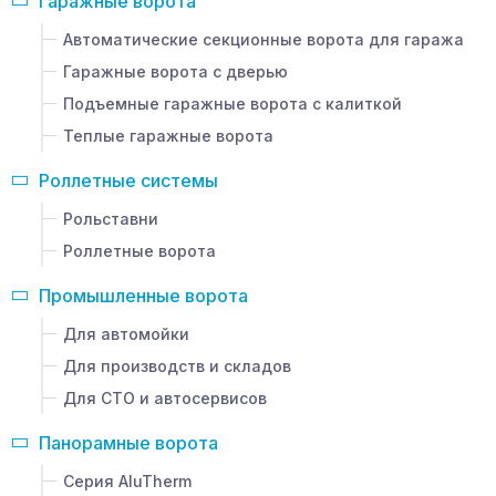
Гаражные ворота
Автоматические секционные ворота для гаража
Гаражные ворота с дверью
Подъемные гаражные ворота с калиткой
Теплые гаражные ворота
Роллетные системы
Рольставни
Роллетные ворота
Промышленные ворота
Для автомойки
Для производств и складов
Для СТО и автосервисов
Панорамные ворота
Серия AluTherm