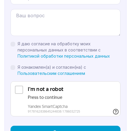
Я даю согласие на обработку моих
персональных данных в соответствии с
Политикой обработки персональных данных
Я ознакомлен(а) и согласен(на) с
Пользовательским соглашением