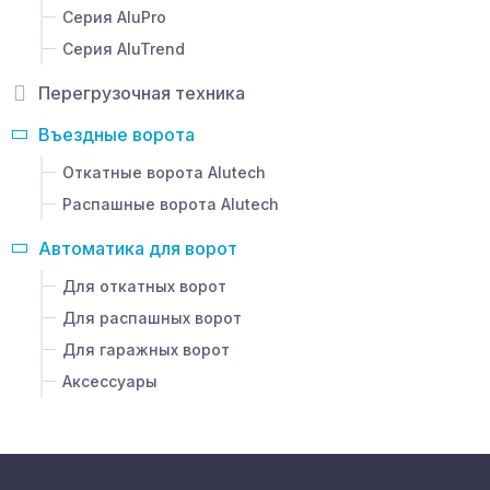
Серия AluPro
Серия AluTrend
Перегрузочная техника
Въездные ворота
Откатные ворота Alutech
Распашные ворота Alutech
Автоматика для ворот
Для откатных ворот
Для распашных ворот
Для гаражных ворот
Аксессуары