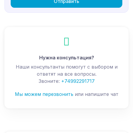
Отправить
Нужна консультация?
Наши консультанты помогут с выбором и
ответят на все вопросы.
Звоните:
+74992291717
Мы можем перезвонить
или напишите чат