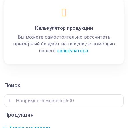
Калькулятор продукции
Вы можете самостоятельно рассчитать
примерный бюджет на покупку с помощью
нашего
калькулятора
.
Поиск
Продукция