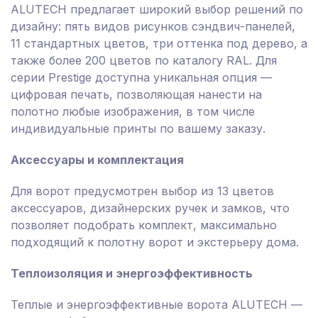
ALUTECH предлагает широкий выбор решений по
дизайну: пять видов рисунков сэндвич-панелей,
11 стандартных цветов, три оттенка под дерево, а
также более 200 цветов по каталогу RAL. Для
серии Prestige доступна уникальная опция —
цифровая печать, позволяющая нанести на
полотно любые изображения, в том числе
индивидуальные принты по вашему заказу.
Аксессуары и комплектация
Для ворот предусмотрен выбор из 13 цветов
аксессуаров, дизайнерских ручек и замков, что
позволяет подобрать комплект, максимально
подходящий к полотну ворот и экстерьеру дома.
Теплоизоляция и энергоэффективность
Теплые и энергоэффективные ворота ALUTECH —