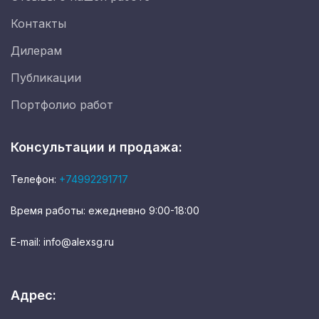
Контакты
Дилерам
Публикации
Портфолио работ
Консультации и продажа:
Телефон:
+74992291717
Время работы: ежедневно 9:00-18:00
E-mail: info@alexsg.ru
Адрес: