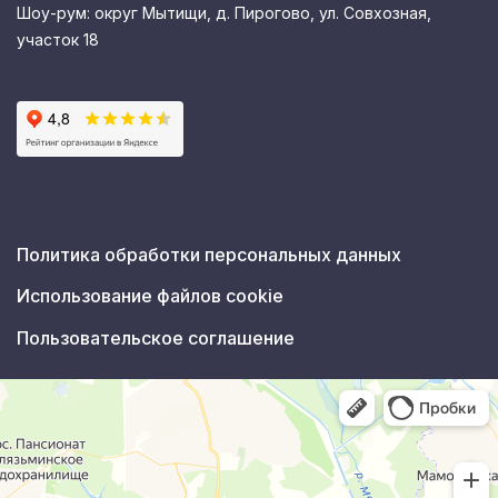
Шоу-рум: округ Мытищи, д. Пирогово, ул. Совхозная,
участок 18
Политика обработки персональных данных
Использование файлов cookie
Пользовательское соглашение