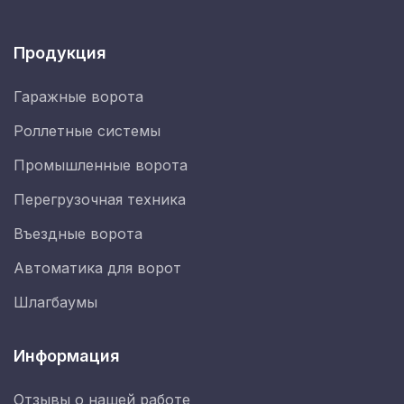
Продукция
Гаражные ворота
Роллетные системы
Промышленные ворота
Перегрузочная техника
Въездные ворота
Автоматика для ворот
Шлагбаумы
Информация
Отзывы о нашей работе