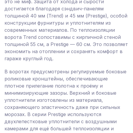
это не миф. Защита от холода и сырости
достигается благодаря сэндвич-панелям
толщиной 40 мм (Trend) и 45 мм (Prestige), особой
конструкции фурнитуры и уплотнителям из
современных материалов. По теплоизоляции
ворота Trend сопоставимы с кирпичной стеной
толщиной 55 см, а Prestige — 60 см. Это позволяет
экономить на отоплении и сохранять комфорт в
гараже круглый год.
В воротах предусмотрены регулируемые боковые
роликовые кронштейны, обеспечивающие
плотное прилегание полотна к проёму и
минимизирующие зазоры. Верхний и боковые
уплотнители изготовлены из материала,
сохраняющего эластичность даже при сильных
морозах. В серии Prestige используются
двухлепестковые уплотнители с воздушными
камерами для ещё большей теплоизоляции и