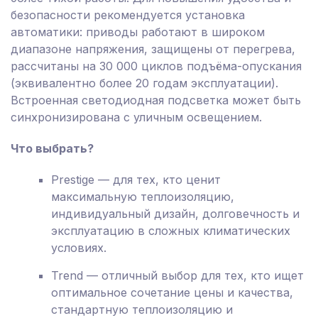
безопасности рекомендуется установка
автоматики: приводы работают в широком
диапазоне напряжения, защищены от перегрева,
рассчитаны на 30 000 циклов подъёма-опускания
(эквивалентно более 20 годам эксплуатации).
Встроенная светодиодная подсветка может быть
синхронизирована с уличным освещением.
Что выбрать?
Prestige — для тех, кто ценит
максимальную теплоизоляцию,
индивидуальный дизайн, долговечность и
эксплуатацию в сложных климатических
условиях.
Trend — отличный выбор для тех, кто ищет
оптимальное сочетание цены и качества,
стандартную теплоизоляцию и