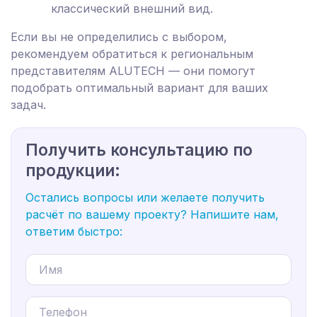
классический внешний вид.
Если вы не определились с выбором,
рекомендуем обратиться к региональным
представителям ALUTECH — они помогут
подобрать оптимальный вариант для ваших
задач.
Получить консультацию по
продукции:
Остались вопросы или желаете получить
расчёт по вашему проекту? Напишите нам,
ответим быстро: