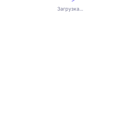
Загрузка...